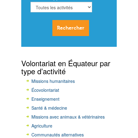
Volontariat en Équateur par
type d’activité
Missions humanitaires
Écovolontariat
Enseignement
Santé & médecine
Missions avec animaux & vétérinaires
Agriculture
Communautés alternatives