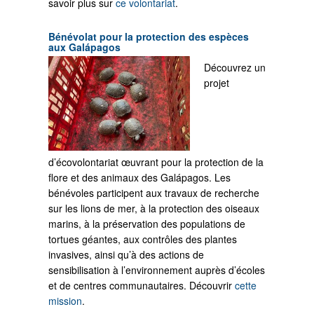
savoir plus sur
ce volontariat
.
Bénévolat pour la protection des espèces
aux Galápagos
Découvrez un
projet
d’écovolontariat œuvrant pour la protection de la
flore et des animaux des Galápagos. Les
bénévoles participent aux travaux de recherche
sur les lions de mer, à la protection des oiseaux
marins, à la préservation des populations de
tortues géantes, aux contrôles des plantes
invasives, ainsi qu’à des actions de
sensibilisation à l’environnement auprès d’écoles
et de centres communautaires. Découvrir
cette
mission
.