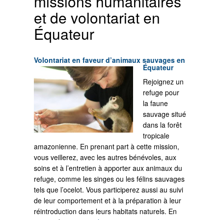
missions humanitaires
et de volontariat en
Équateur
Volontariat en faveur d’animaux sauvages en
Équateur
Rejoignez un
refuge pour
la faune
sauvage situé
dans la forêt
tropicale
amazonienne. En prenant part à cette mission,
vous veillerez, avec les autres bénévoles, aux
soins et à l’entretien à apporter aux animaux du
refuge, comme les singes ou les félins sauvages
tels que l’ocelot. Vous participerez aussi au suivi
de leur comportement et à la préparation à leur
réintroduction dans leurs habitats naturels. En