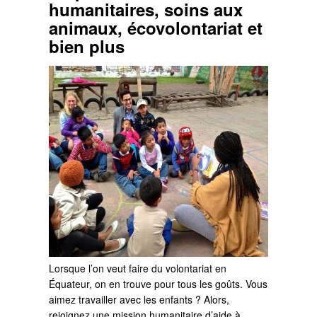
humanitaires, soins aux
animaux, écovolontariat et
bien plus
Lorsque l’on veut faire du volontariat en
Équateur, on en trouve pour tous les goûts. Vous
aimez travailler avec les enfants ? Alors,
rejoignez une mission humanitaire d’aide à