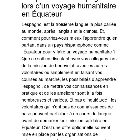
lors d’un voyage humanitaire
en Équateur
L’espagnol est la troisième langue la plus parlée
au monde, après l’anglais et le chinois. Et,
comment pourriez-vous mieux l’apprendre qu’en
partant dans un pays hispanophone comme
l’Équateur pour y faire un voyage humanitaire ?
Que ce soit en discutant avec vos collègues lors
de la mission de bénévolat, avec les autres
volontaires ou simplement en faisant vos
courses au marché, les possibilités d’apprendre
l’espagnol, de mettre vos connaissances en
pratique et de les améliorer sont à la fois
nombreuses et variées. Et pas d’inquiétude : les
volontaires qui n’ont pas de connaissances de
base peuvent participer à un cours de langue
avant de démarrer leur mission solidaire en
Équateur. C’est une offre optionnelle souvent
mise en place par les organisations de