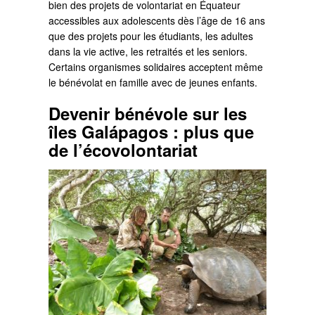
bien des projets de volontariat en Équateur
accessibles aux adolescents dès l’âge de 16 ans
que des projets pour les étudiants, les adultes
dans la vie active, les retraités et les seniors.
Certains organismes solidaires acceptent même
le bénévolat en famille avec de jeunes enfants.
Devenir bénévole sur les
îles Galápagos : plus que
de l’écovolontariat