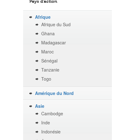
Pays d'action
Afrique
Afrique du Sud
Ghana
Madagascar
Maroc
Sénégal
Tanzanie
Togo
Amérique du Nord
Asie
Cambodge
Inde
Indonésie