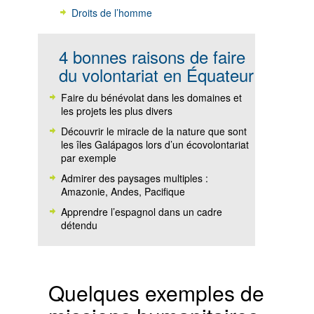
Droits de l’homme
4 bonnes raisons de faire
du volontariat en Équateur
Faire du bénévolat dans les domaines et
les projets les plus divers
Découvrir le miracle de la nature que sont
les îles Galápagos lors d’un écovolontariat
par exemple
Admirer des paysages multiples :
Amazonie, Andes, Pacifique
Apprendre l’espagnol dans un cadre
détendu
Quelques exemples de