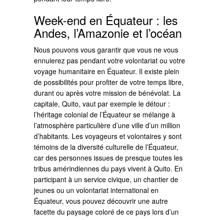
Week-end en Équateur : les
Andes, l’Amazonie et l’océan
Nous pouvons vous garantir que vous ne vous
ennuierez pas pendant votre volontariat ou votre
voyage humanitaire en Équateur. Il existe plein
de possibilités pour profiter de votre temps libre,
durant ou après votre mission de bénévolat. La
capitale, Quito, vaut par exemple le détour :
l’héritage colonial de l’Équateur se mélange à
l’atmosphère particulière d’une ville d’un million
d’habitants. Les voyageurs et volontaires y sont
témoins de la diversité culturelle de l’Équateur,
car des personnes issues de presque toutes les
tribus amérindiennes du pays vivent à Quito. En
participant à un service civique, un chantier de
jeunes ou un volontariat international en
Équateur, vous pouvez découvrir une autre
facette du paysage coloré de ce pays lors d’un