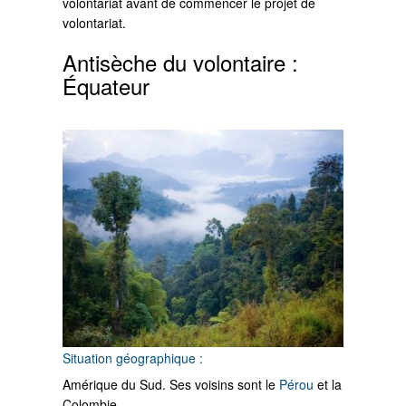
volontariat avant de commencer le projet de
volontariat.
Antisèche du volontaire :
Équateur
Situation géographique :
Amérique du Sud. Ses voisins sont le
Pérou
et la
Colombie.