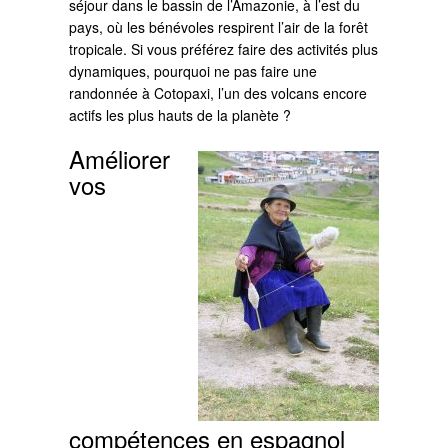
séjour dans le bassin de l’Amazonie, à l’est du
pays, où les bénévoles respirent l’air de la forêt
tropicale. Si vous préférez faire des activités plus
dynamiques, pourquoi ne pas faire une
randonnée à Cotopaxi, l’un des volcans encore
actifs les plus hauts de la planète ?
Améliorer
vos
compétences en espagnol