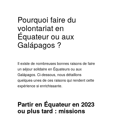
Pourquoi faire du
volontariat en
Équateur ou aux
Galápagos ?
Il existe de nombreuses bonnes raisons de faire
un séjour solidaire en Équateurs ou aux
Galápagos. Ci-dessous, nous détaillons
quelques-unes de ces raisons qui rendent cette
expérience si enrichissante.
Partir en Équateur en 2023
ou plus tard : missions