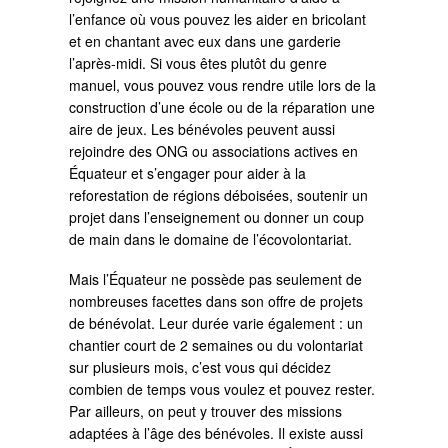
l’enfance où vous pouvez les aider en bricolant
et en chantant avec eux dans une garderie
l’après-midi. Si vous êtes plutôt du genre
manuel, vous pouvez vous rendre utile lors de la
construction d’une école ou de la réparation une
aire de jeux. Les bénévoles peuvent aussi
rejoindre des ONG ou associations actives en
Équateur et s’engager pour aider à la
reforestation de régions déboisées, soutenir un
projet dans l’enseignement ou donner un coup
de main dans le domaine de l’écovolontariat.
Mais l’Équateur ne possède pas seulement de
nombreuses facettes dans son offre de projets
de bénévolat. Leur durée varie également : un
chantier court de 2 semaines ou du volontariat
sur plusieurs mois, c’est vous qui décidez
combien de temps vous voulez et pouvez rester.
Par ailleurs, on peut y trouver des missions
adaptées à l’âge des bénévoles. Il existe aussi