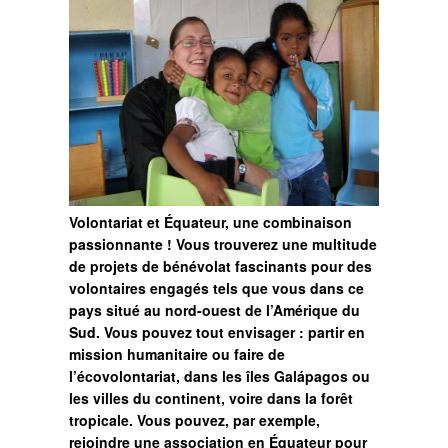
Volontariat et Équateur, une combinaison
passionnante ! Vous trouverez une multitude
de projets de bénévolat fascinants pour des
volontaires engagés tels que vous dans ce
pays situé au nord-ouest de l’Amérique du
Sud. Vous pouvez tout envisager : partir en
mission humanitaire ou faire de
l’écovolontariat, dans les îles Galápagos ou
les villes du continent, voire dans la forêt
tropicale. Vous pouvez, par exemple,
rejoindre une association en Équateur pour