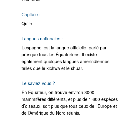
Capitale :
Quito
Langues nationales :
L’espagnol est la langue officielle, parlé par
presque tous les Équatoriens. Il existe
également quelques langues amérindiennes
telles que le kichwa et le shuar.
Le saviez-vous ?
En Équateur, on trouve environ 3000
mammifères différents, et plus de 1 600 espèces
d’oiseaux, soit plus que tous ceux de l’Europe et
de l’Amérique du Nord réunis.