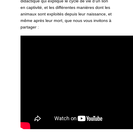
didactique qui explique le cycle de vie d’un lion
en captivité, et les différentes manières dont les
animaux sont exploités depuis leur naissance, et
même après leur mort, que nous vous invitons à
partager :