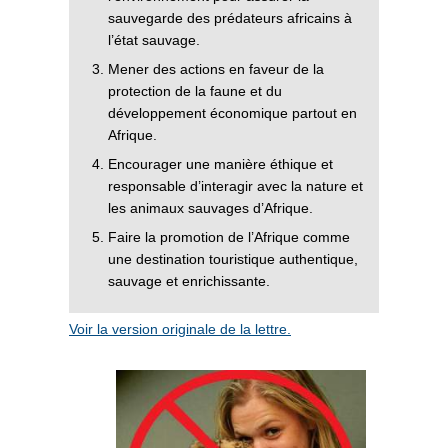
sauvegarde des prédateurs africains à
l’état sauvage.
Mener des actions en faveur de la
protection de la faune et du
développement économique partout en
Afrique.
Encourager une manière éthique et
responsable d’interagir avec la nature et
les animaux sauvages d’Afrique.
Faire la promotion de l’Afrique comme
une destination touristique authentique,
sauvage et enrichissante.
Voir la version originale de la lettre.