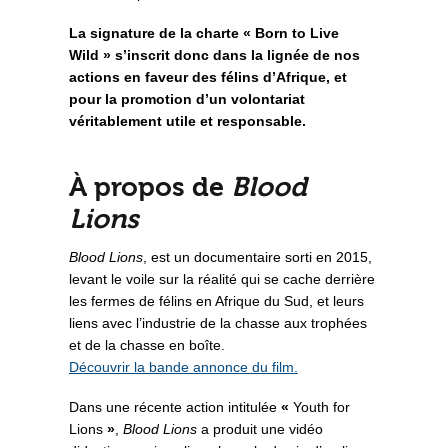
La signature de la charte « Born to Live
Wild » s’inscrit donc dans la lignée de nos
actions en faveur des félins d’Afrique, et
pour la promotion d’un volontariat
véritablement utile et responsable.
À propos de
Blood
Lions
Blood Lions
, est un documentaire sorti en 2015,
levant le voile sur la réalité qui se cache derrière
les fermes de félins en Afrique du Sud, et leurs
liens avec l’industrie de la chasse aux trophées
et de la chasse en boîte.
Découvrir la bande annonce du film.
Dans une récente action intitulée
«
Youth for
Lions
»
,
Blood Lions
a produit une vidéo