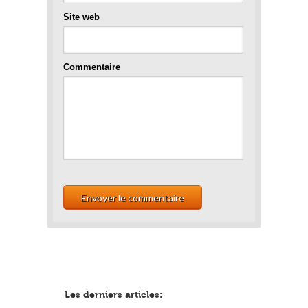
Site web
Commentaire
Les derniers articles: