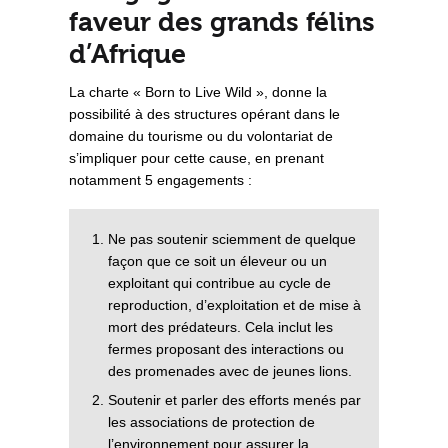
faveur des grands félins
d’Afrique
La charte « Born to Live Wild », donne la
possibilité à des structures opérant dans le
domaine du tourisme ou du volontariat de
s’impliquer pour cette cause, en prenant
notamment 5 engagements :
Ne pas soutenir sciemment de quelque
façon que ce soit un éleveur ou un
exploitant qui contribue au cycle de
reproduction, d’exploitation et de mise à
mort des prédateurs. Cela inclut les
fermes proposant des interactions ou
des promenades avec de jeunes lions.
Soutenir et parler des efforts menés par
les associations de protection de
l’environnement pour assurer la