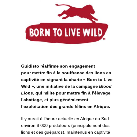
Guidisto réaffirme son engagement
pour mettre fin à la souffrance des lions en
captivité en signant la charte « Born to Live
Wild », une initiative de la campagne
Blood
Lions
, qui milite pour mettre fin à l’élevage,
l’abattage, et plus généralement
l’exploitation des grands félins en Afrique.
Il y aurait à l’heure actuelle en Afrique du Sud
environ 8 000 prédateurs (principalement des
lions et des guépards), maintenus en captivité