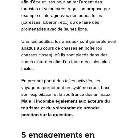
afin d’être utilisés pour attirer l’argent des
touristes et volontaires, à qui l’on propose par
exemple d’interagir avec des bébés félins
(caresses, biberon, etc.) ou de faire des
promenades avec de jeunes lions.
Une fois adultes, les animaux sont généralement
abattus au cours de chasses en boîte (ou
chasses closes), où ils sont placés dans des
zones clôturées afin d’en faire des cibles plus
faciles.
En prenant part à des telles activités, les
voyageurs perpétuent un système cruel, basé
sur l’exploitation et la souffrance des animaux.
Mais il incombe également aux acteurs du
tourisme et du volontariat de prendre
position sur la question.
5 engagements en