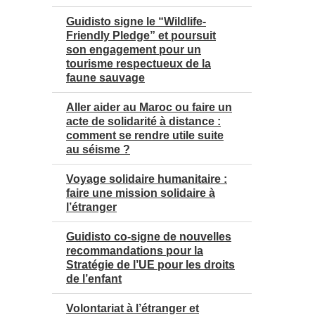
Guidisto signe le “Wildlife-
Friendly Pledge” et poursuit
son engagement pour un
tourisme respectueux de la
faune sauvage
Aller aider au Maroc ou faire un
acte de solidarité à distance :
comment se rendre utile suite
au séisme ?
Voyage solidaire humanitaire :
faire une mission solidaire à
l’étranger
Guidisto co-signe de nouvelles
recommandations pour la
Stratégie de l’UE pour les droits
de l’enfant
Volontariat à l’étranger et