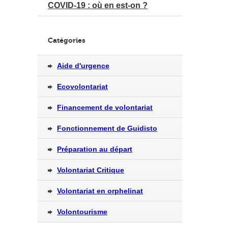
COVID-19 : où en est-on ?
Catégories
Aide d'urgence
Ecovolontariat
Financement de volontariat
Fonctionnement de Guidisto
Préparation au départ
Volontariat Critique
Volontariat en orphelinat
Volontourisme