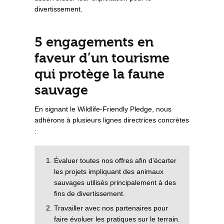
divertissement.
5 engagements en
faveur d’un tourisme
qui protège la faune
sauvage
En signant le Wildlife-Friendly Pledge, nous
adhérons à plusieurs lignes directrices concrètes
:
Évaluer toutes nos offres afin d’écarter
les projets impliquant des animaux
sauvages utilisés principalement à des
fins de divertissement.
Travailler avec nos partenaires pour
faire évoluer les pratiques sur le terrain.