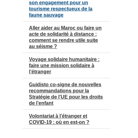
son engagement pour un
tourisme respectueux de la
faune sauvage
Aller aider au Maroc ou faire un
acte de solidarité à distance :
comment se rendre utile suite
au séisme ?
Voyage solidaire humanitaire :
faire une mission solidaire à
l’étranger
Guidisto co-signe de nouvelles
recommandations pour la
Stratégie de l’UE pour les droits
de l’enfant
Volontariat à l’étranger et
COVID-19 : où en est-on ?