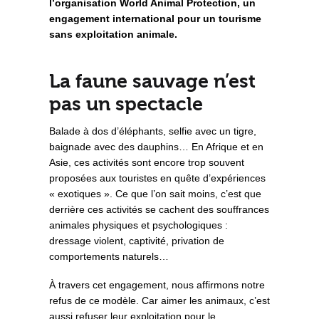
l’organisation World Animal Protection, un
engagement international pour un tourisme
sans exploitation animale.
La faune sauvage n’est
pas un spectacle
Balade à dos d’éléphants, selfie avec un tigre,
baignade avec des dauphins… En Afrique et en
Asie, ces activités sont encore trop souvent
proposées aux touristes en quête d’expériences
« exotiques ». Ce que l’on sait moins, c’est que
derrière ces activités se cachent des souffrances
animales physiques et psychologiques :
dressage violent, captivité, privation de
comportements naturels…
À travers cet engagement, nous affirmons notre
refus de ce modèle. Car aimer les animaux, c’est
aussi refuser leur exploitation pour le