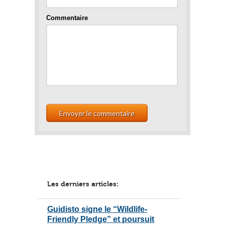
Commentaire
Les derniers articles:
Guidisto signe le “Wildlife-
Friendly Pledge” et poursuit