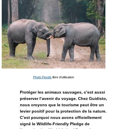
Photo Pexels
libre d’utilisation
Protéger les animaux sauvages, c’est aussi
préserver l’avenir du voyage. Chez Guidisto,
nous croyons que le tourisme peut être un
levier positif pour la protection de la nature.
C’est pourquoi nous avons officiellement
signé le Wildlife-Friendly Pledge de