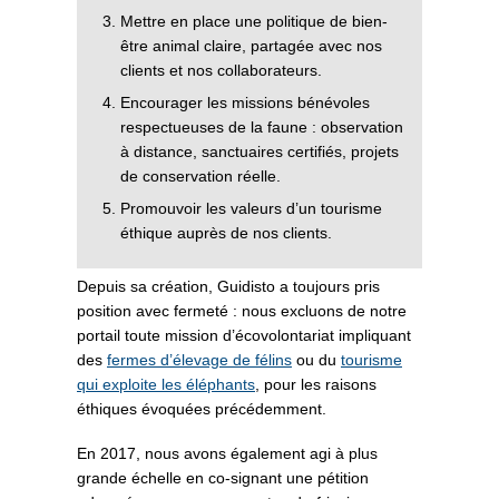
Mettre en place une politique de bien-
être animal claire, partagée avec nos
clients et nos collaborateurs.
Encourager les missions bénévoles
respectueuses de la faune : observation
à distance, sanctuaires certifiés, projets
de conservation réelle.
Promouvoir les valeurs d’un tourisme
éthique auprès de nos clients.
Depuis sa création, Guidisto a toujours pris
position avec fermeté : nous excluons de notre
portail toute mission d’écovolontariat impliquant
des
fermes d’élevage de félins
ou du
tourisme
qui exploite les éléphants
, pour les raisons
éthiques évoquées précédemment.
En 2017, nous avons également agi à plus
grande échelle en co-signant une pétition