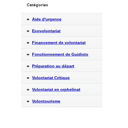
Catégories
Aide d'urgence
Ecovolontariat
Financement de volontariat
Fonctionnement de Guidisto
Préparation au départ
Volontariat Critique
Volontariat en orphelinat
Volontourisme