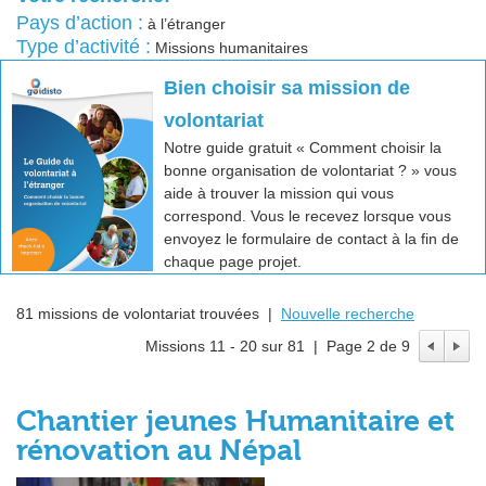
Pays d’action :
à l’étranger
Type d’activité :
Missions humanitaires
Bien choisir sa mission de
volontariat
Notre guide gratuit « Comment choisir la
bonne organisation de volontariat ? » vous
aide à trouver la mission qui vous
correspond. Vous le recevez lorsque vous
envoyez le formulaire de contact à la fin de
chaque page projet.
81 missions de volontariat trouvées |
Nouvelle recherche
Missions 11 - 20 sur 81 | Page 2 de 9
Chantier jeunes Humanitaire et
rénovation au Népal