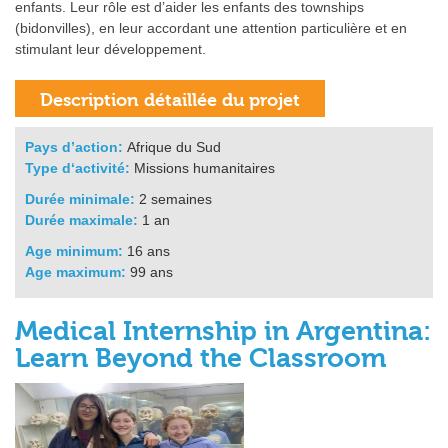
enfants. Leur rôle est d’aider les enfants des townships
(bidonvilles), en leur accordant une attention particulière et en
stimulant leur développement.
Pays d’action:
Afrique du Sud
Type d‘activité:
Missions humanitaires
Durée minimale:
2 semaines
Durée maximale:
1 an
Age minimum:
16 ans
Age maximum:
99 ans
Medical Internship in Argentina:
Learn Beyond the Classroom