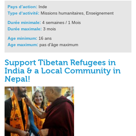
Pays d’action:
Inde
Type d‘activité:
Missions humanitaires, Enseignement
Durée minimale:
4 semaines / 1 Mois
Durée maximale:
3 mois
Age minimum:
16 ans
Age maximum:
pas d'âge maximum
Support Tibetan Refugees in
India & a Local Community in
Nepal!