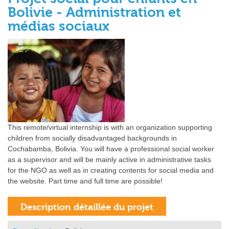
Bolivie - Administration et
médias sociaux
This remote/virtual internship is with an organization supporting
children from socially disadvantaged backgrounds in
Cochabamba, Bolivia. You will have a professional social worker
as a supervisor and will be mainly active in administrative tasks
for the NGO as well as in creating contents for social media and
the website. Part time and full time are possible!