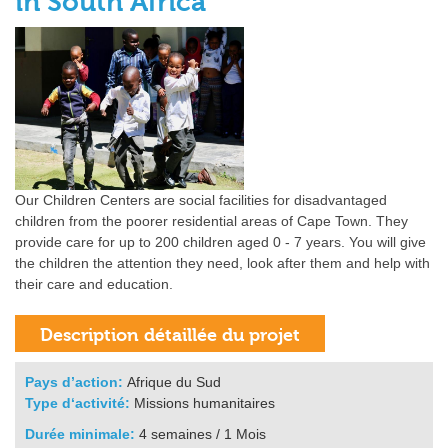
in South Africa
Our Children Centers are social facilities for disadvantaged
children from the poorer residential areas of Cape Town. They
provide care for up to 200 children aged 0 - 7 years. You will give
the children the attention they need, look after them and help with
their care and education.
Pays d’action:
Afrique du Sud
Type d‘activité:
Missions humanitaires
Durée minimale:
4 semaines / 1 Mois