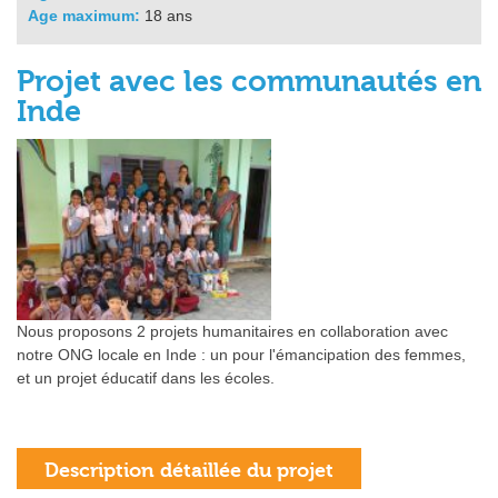
Age maximum:
18 ans
Projet avec les communautés en
Inde
Nous proposons 2 projets humanitaires en collaboration avec
notre ONG locale en Inde : un pour l'émancipation des femmes,
et un projet éducatif dans les écoles.