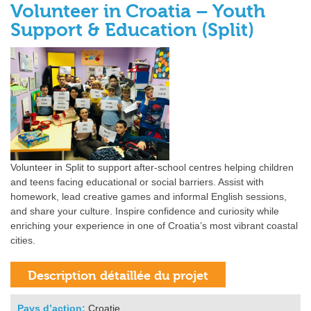
Volunteer in Croatia – Youth
Support & Education (Split)
Volunteer in Split to support after‑school centres helping children
and teens facing educational or social barriers. Assist with
homework, lead creative games and informal English sessions,
and share your culture. Inspire confidence and curiosity while
enriching your experience in one of Croatia’s most vibrant coastal
cities.
Pays d’action:
Croatie