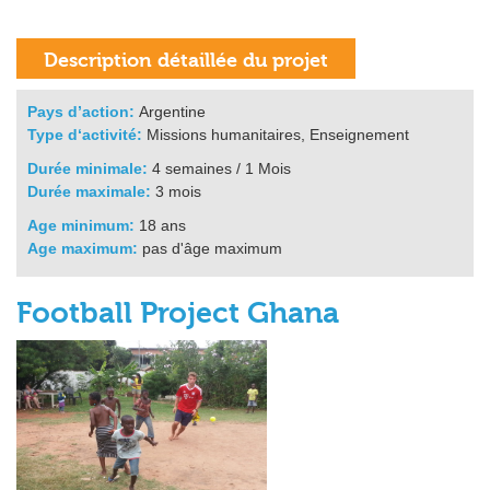
Pays d’action:
Argentine
Type d‘activité:
Missions humanitaires, Enseignement
Durée minimale:
4 semaines / 1 Mois
Durée maximale:
3 mois
Age minimum:
18 ans
Age maximum:
pas d'âge maximum
Football Project Ghana