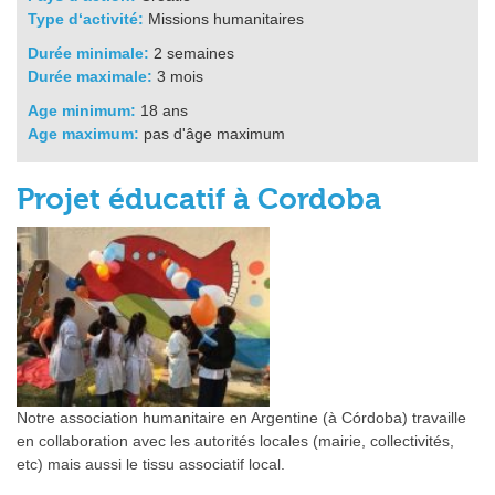
Type d‘activité:
Missions humanitaires
Durée minimale:
2 semaines
Durée maximale:
3 mois
Age minimum:
18 ans
Age maximum:
pas d'âge maximum
Projet éducatif à Cordoba
Notre association humanitaire en Argentine (à Córdoba) travaille
en collaboration avec les autorités locales (mairie, collectivités,
etc) mais aussi le tissu associatif local.