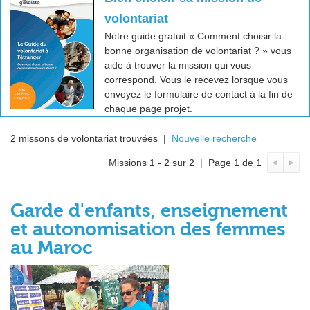
volontariat
Notre guide gratuit « Comment choisir la
bonne organisation de volontariat ? » vous
aide à trouver la mission qui vous
correspond. Vous le recevez lorsque vous
envoyez le formulaire de contact à la fin de
chaque page projet.
2 missons de volontariat trouvées |
Nouvelle recherche
Missions 1 - 2 sur 2 | Page 1 de 1
Garde d'enfants, enseignement
et autonomisation des femmes
au Maroc