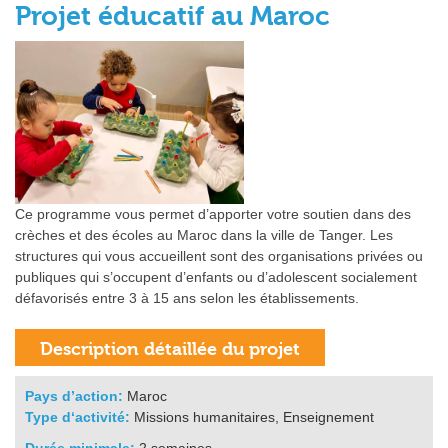
Projet éducatif au Maroc
Ce programme vous permet d’apporter votre soutien dans des
crèches et des écoles au Maroc dans la ville de Tanger. Les
structures qui vous accueillent sont des organisations privées ou
publiques qui s’occupent d’enfants ou d’adolescent socialement
défavorisés entre 3 à 15 ans selon les établissements.
Pays d’action:
Maroc
Type d‘activité:
Missions humanitaires, Enseignement