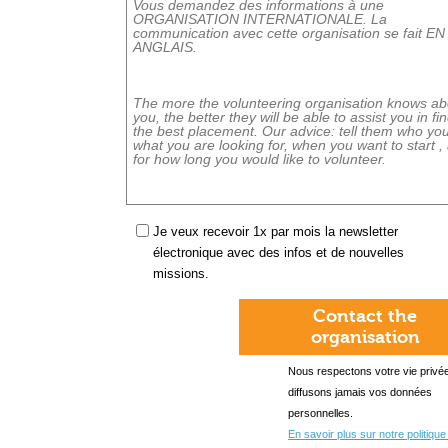
Je veux recevoir 1x par mois la newsletter
électronique avec des infos et de nouvelles
missions.
Contact the
organisation
Nous respectons votre vie privée
diffusons jamais vos données
personnelles.
En savoir plus sur notre politique