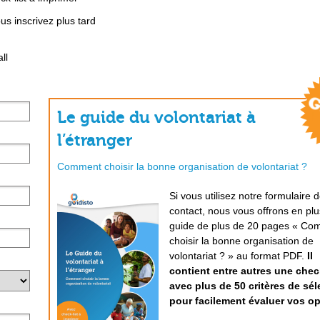
s inscrivez plus tard
ll
Le guide du volontariat à
l’étranger
Comment choisir la bonne organisation de volontariat ?
Si vous utilisez notre formulaire 
contact, nous vous offrons en plu
guide de plus de 20 pages « Co
choisir la bonne organisation de
volontariat ? » au format PDF.
Il
contient entre autres une check
avec plus de 50 critères de sél
pour facilement évaluer vos op