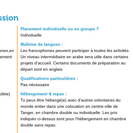
ssion
Placement individuelle ou en groupe ?
Individuelle
Maîtrise de langues :
eunes,en
Les francophones peuvent participer à toutes les activités.
nement
Un niveau intermédiaire en arabe sera utile dans certains
projets d'accueil. Certains documents de préparation au
départ sont en anglais.
Qualifications particulières :
Pas nécessaire
plète)
Hébergement & repas :
Tu peux être hébergé(e) avec d'autres volontaires du
monde entier dans une colocation en centre-ville de
Tanger, en chambre double ou individuelle. Les prix
indiqués ci-dessus sont pour l'hébergement en chambre
double sans repas.