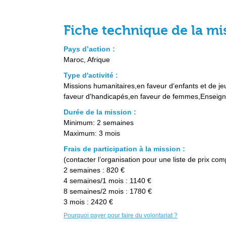
Fiche technique de la mi
Pays d’action :
Maroc, Afrique
Type d'activité :
Missions humanitaires,en faveur d‘enfants et de j
faveur d'handicapés,en faveur de femmes,Enseig
Durée de la mission :
Minimum: 2 semaines
Maximum: 3 mois
Frais de participation à la mission :
(contacter l’organisation pour une liste de prix com
2 semaines : 820 €
4 semaines/1 mois : 1140 €
8 semaines/2 mois : 1780 €
3 mois : 2420 €
Pourquoi payer pour faire du volontariat ?