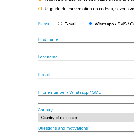
Un guide de conversation en cadeau, si vous vou
Please
E-mail
Whatsapp / SMS / Ca
First name
Last name
E-mail
Phone number / Whatsapp / SMS
Country
*
Questions and motivations