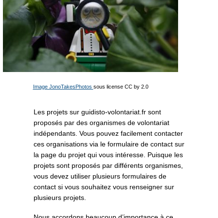
Image JonoTakesPhotos
sous license CC by 2.0
Les projets sur guidisto-volontariat.fr sont
proposés par des organismes de volontariat
indépendants. Vous pouvez facilement contacter
ces organisations via le formulaire de contact sur
la page du projet qui vous intéresse. Puisque les
projets sont proposés par différents organismes,
vous devez utiliser plusieurs formulaires de
contact si vous souhaitez vous renseigner sur
plusieurs projets.
Nous accordons beaucoup d’importance à ce