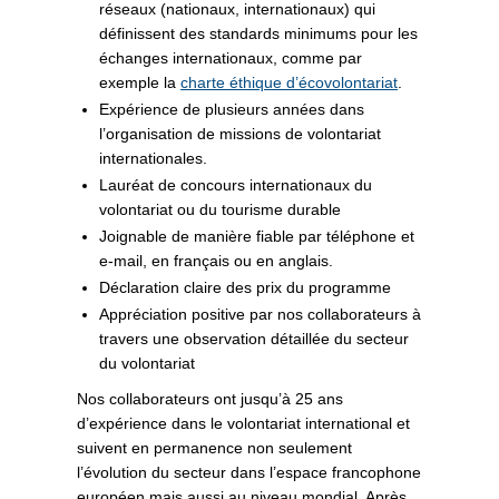
réseaux (nationaux, internationaux) qui
définissent des standards minimums pour les
échanges internationaux, comme par
exemple la
charte éthique d’écovolontariat
.
Expérience de plusieurs années dans
l’organisation de missions de volontariat
internationales.
Lauréat de concours internationaux du
volontariat ou du tourisme durable
Joignable de manière fiable par téléphone et
e-mail, en français ou en anglais.
Déclaration claire des prix du programme
Appréciation positive par nos collaborateurs à
travers une observation détaillée du secteur
du volontariat
Nos collaborateurs ont jusqu’à 25 ans
d’expérience dans le volontariat international et
suivent en permanence non seulement
l’évolution du secteur dans l’espace francophone
européen mais aussi au niveau mondial. Après