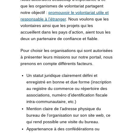
que les organismes de volontariat partagent
notre objectif :
promouvoir le volontariat utile et
responsable à l’étranger
. Nous voulons que les
volontaires ainsi que les projets qui les
accueillent dans les pays d’action, aient tous les
deux un partenaire de confiance et fiable.
Pour choisir les organisations qui sont autorisées
à présenter leurs missions sur notre portail, nous
prenons en compte différents facteurs.
Un statut juridique clairement défini et
enregistré en bonne et due forme (inscription
au registre du commerce ou répertoire des
associations, numéro d’identification fiscale
intra-communautaire, etc.)
Mention claire de l’adresse physique du
bureau de l’organisation sur son site web, ce
qui rend possible une visite du bureau.
Appartenance à des confédérations ou