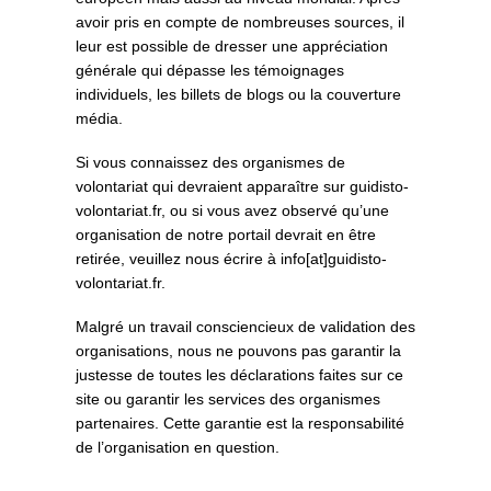
avoir pris en compte de nombreuses sources, il
leur est possible de dresser une appréciation
générale qui dépasse les témoignages
individuels, les billets de blogs ou la couverture
média.
Si vous connaissez des organismes de
volontariat qui devraient apparaître sur guidisto-
volontariat.fr, ou si vous avez observé qu’une
organisation de notre portail devrait en être
retirée, veuillez nous écrire à info[at]guidisto-
volontariat.fr.
Malgré un travail consciencieux de validation des
organisations, nous ne pouvons pas garantir la
justesse de toutes les déclarations faites sur ce
site ou garantir les services des organismes
partenaires. Cette garantie est la responsabilité
de l’organisation en question.