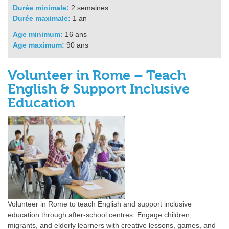
Durée minimale:
2 semaines
Durée maximale:
1 an
Age minimum:
16 ans
Age maximum:
90 ans
Volunteer in Rome – Teach
English & Support Inclusive
Education
Volunteer in Rome to teach English and support inclusive
education through after‑school centres. Engage children,
migrants, and elderly learners with creative lessons, games, and