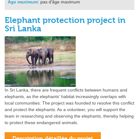
Age maximum:
pas d'âge maximum
Elephant protection project in
Sri Lanka
In Sri Lanka, there are frequent conflicts between humans and
elephants, as the elephants' habitat increasingly overlaps with
local communities. The project was founded to resolve this conflict
and protect the elephants. As a volunteer, you will support the
team in researching and observing the elephants, thereby helping
to protect these endangered animals.