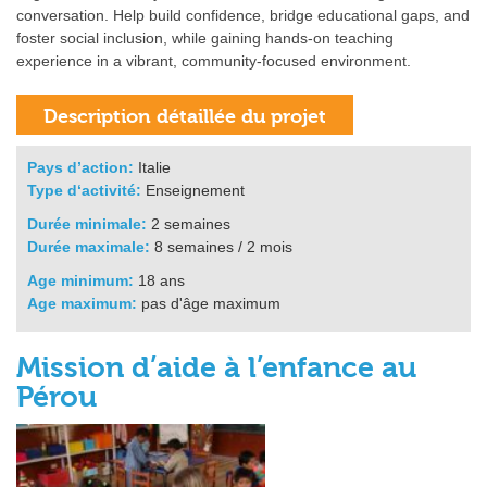
conversation. Help build confidence, bridge educational gaps, and
foster social inclusion, while gaining hands‑on teaching
experience in a vibrant, community‑focused environment.
Pays d’action:
Italie
Type d‘activité:
Enseignement
Durée minimale:
2 semaines
Durée maximale:
8 semaines / 2 mois
Age minimum:
18 ans
Age maximum:
pas d'âge maximum
Mission d’aide à l’enfance au
Pérou