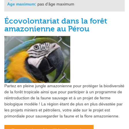
Age maximum:
pas d'âge maximum
Écovolontariat dans la forêt
amazonienne au Pérou
Partez en pleine jungle amazonienne pour protéger la biodiversité
de la forêt tropicale ainsi que pour participer à un programme de
réintroduction de la faune sauvage et à un projet de ferme
biologique modèle ! La région étant de plus en plus dévastée par
les projets miniers et pétroliers, votre aide sur le projet est
primordiale pour sauvegarder la faune et la flore amazonienne.