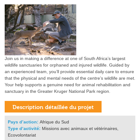
Join us in making a difference at one of South Africa’s largest
wildlife sanctuaries for orphaned and injured wildlife. Guided by
an experienced team, you’ll provide essential daily care to ensure
that the physical and mental needs of the centre’s wildlife are met.
Your help supports a genuine need for animal rehabilitation and
sanctuary in the Greater Kruger National Park region.
Pays d’action:
Afrique du Sud
Type d‘activité:
Missions avec animaux et vétérinaires,
Ecovolontariat