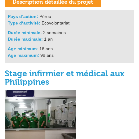
Pays d’action:
Pérou
Type d‘activité:
Ecovolontariat
Durée minimale:
2 semaines
Durée maximale:
1 an
Age minimum:
16 ans
Age maximum:
99 ans
Stage infirmier et médical aux
Philippines