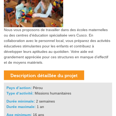
Nous vous proposons de travailler dans des écoles maternelles
ou des centres d’éducation spécialisée vers Cusco. En
collaboration avec le personnel local, vous préparez des activités
éducatives stimulantes pour les enfants et contribuez à
développer leurs aptitudes au quotidien. Votre aide est
grandement appréciée pour ces structures en manque d’effectif
et de moyens matériels.
Pays d’action:
Pérou
Type d‘activité:
Missions humanitaires
Durée minimale:
2 semaines
Durée maximale:
1 an
Age minimum:
16 ans