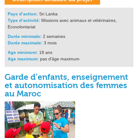
Pays d’action:
Sri Lanka
Type d‘activité:
Missions avec animaux et vétérinaires,
Ecovolontariat
Durée minimale:
2 semaines
Durée maximale:
3 mois
Age minimum:
18 ans
Age maximum:
pas d'âge maximum
Garde d'enfants, enseignement
et autonomisation des femmes
au Maroc