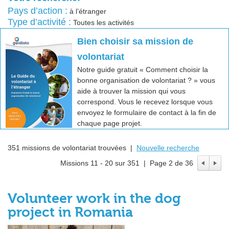
Pays d’action :
à l’étranger
Type d’activité :
Toutes les activités
Bien choisir sa mission de
volontariat
Notre guide gratuit « Comment choisir la
bonne organisation de volontariat ? » vous
aide à trouver la mission qui vous
correspond. Vous le recevez lorsque vous
envoyez le formulaire de contact à la fin de
chaque page projet.
351 missions de volontariat trouvées |
Nouvelle recherche
Missions 11 - 20 sur 351 | Page 2 de 36
Volunteer work in the dog
project in Romania