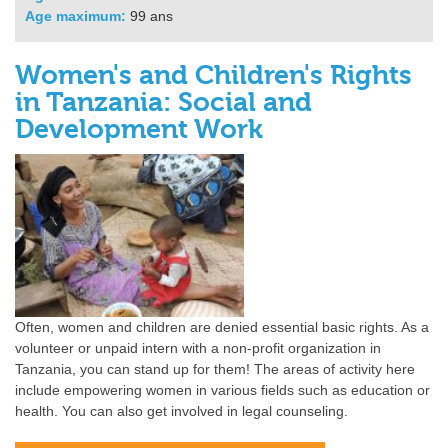
Age maximum:
99 ans
Women's and Children's Rights
in Tanzania: Social and
Development Work
Often, women and children are denied essential basic rights. As a
volunteer or unpaid intern with a non-profit organization in
Tanzania, you can stand up for them! The areas of activity here
include empowering women in various fields such as education or
health. You can also get involved in legal counseling.