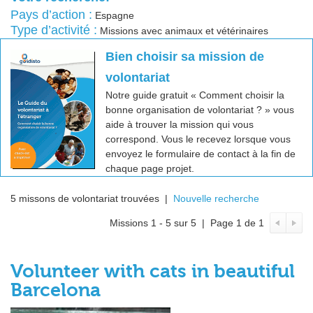
Pays d’action :
Espagne
Type d’activité :
Missions avec animaux et vétérinaires
Bien choisir sa mission de
volontariat
Notre guide gratuit « Comment choisir la
bonne organisation de volontariat ? » vous
aide à trouver la mission qui vous
correspond. Vous le recevez lorsque vous
envoyez le formulaire de contact à la fin de
chaque page projet.
5 missons de volontariat trouvées |
Nouvelle recherche
Missions 1 - 5 sur 5 | Page 1 de 1
Volunteer with cats in beautiful
Barcelona