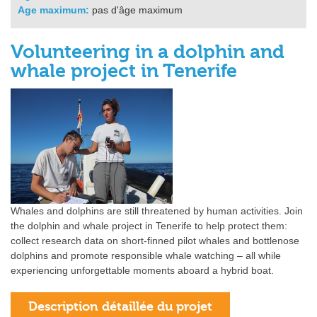
Age maximum:
pas d'âge maximum
Volunteering in a dolphin and
whale project in Tenerife
Whales and dolphins are still threatened by human activities. Join
the dolphin and whale project in Tenerife to help protect them:
collect research data on short-finned pilot whales and bottlenose
dolphins and promote responsible whale watching – all while
experiencing unforgettable moments aboard a hybrid boat.