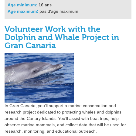
Age minimum:
16 ans
Age maximum:
pas d'âge maximum
Volunteer Work with the
Dolphin and Whale Project in
Gran Canaria
In Gran Canaria, you’ll support a marine conservation and
research project dedicated to protecting whales and dolphins
around the Canary Islands. You’ll assist with boat trips, help
observe marine mammals, and collect data that will be used for
research, monitoring, and educational outreach.