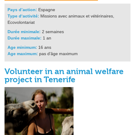
Pays d’action:
Espagne
Type d‘activité:
Missions avec animaux et vétérinaires,
Ecovolontariat
Durée minimale:
2 semaines
Durée maximale:
1 an
Age minimum:
16 ans
Age maximum:
pas d'âge maximum
Volunteer in an animal welfare
project in Tenerife