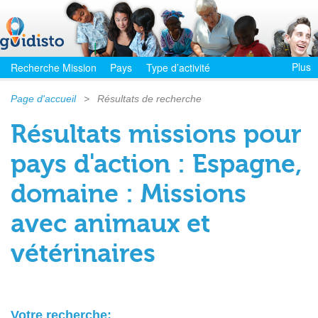
Plus
Recherche Mission
Pays
Type d’activité
Page d'accueil
>
Résultats de recherche
Résultats missions pour
pays d'action : Espagne,
domaine : Missions
avec animaux et
vétérinaires
Votre recherche: