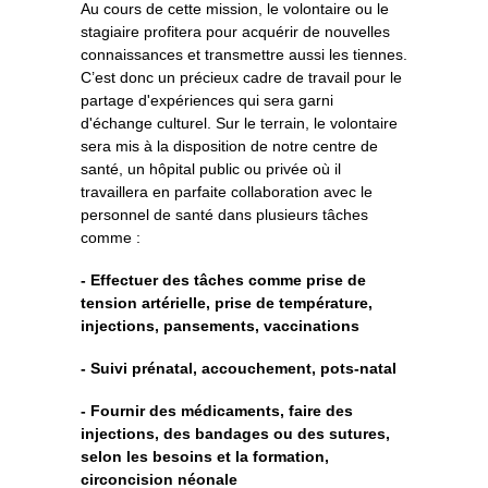
Au cours de cette mission, le volontaire ou le
stagiaire profitera pour acquérir de nouvelles
connaissances et transmettre aussi les tiennes.
C’est donc un précieux cadre de travail pour le
partage d'expériences qui sera garni
d'échange culturel. Sur le terrain, le volontaire
sera mis à la disposition de notre centre de
santé, un hôpital public ou privée où il
travaillera en parfaite collaboration avec le
personnel de santé dans plusieurs tâches
comme :
- Effectuer des tâches comme prise de
tension artérielle, prise de température,
injections, pansements, vaccinations
- Suivi prénatal, accouchement, pots-natal
- Fournir des médicaments, faire des
injections, des bandages ou des sutures,
selon les besoins et la formation,
circoncision néonale