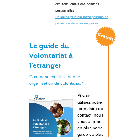
diffusons jamais vos données
personnelles.
En savoir plus sur notre politique de
protection de votre vie privée.
Le guide du
volontariat à
l’étranger
Comment choisir la bonne
organisation de volontariat ?
Si vous
utilisez notre
formulaire de
contact, nous
vous offrons
en plus notre
guide de plus