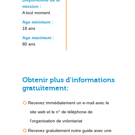
Disponibilité de la
mission :
A tout moment
Age minimum :
18 ans
Age maximum :
80 ans
Obtenir plus d’informations
gratuitement:
Recevez immédiatement un e-mail avec le
site web et le n° de téléphone de
l’organisation de volontariat
Recevez gratuitement notre guide avec une