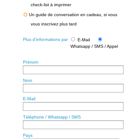
check-list à imprimer
Un guide de conversation en cadeau, si vous
vous inscrivez plus tard
Plus d’informations par
E-Mail
Whatsapp / SMS / Appel
Prénom
Nom
E-Mail
Téléphone / Whatsapp / SMS
Pays