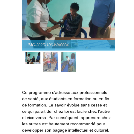
IMG-20251106-WA0004
Ce programme s’adresse aux professionnels
de santé, aux étudiants en formation ou en fin
de formation. Le savoir évolue sans cesse et
ce qui parait dur chez toi est facile chez l’autre
et vice versa. Par conséquent, apprendre chez
les autres est hautement recommandé pour
développer son bagage intellectuel et culturel.