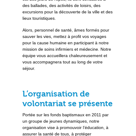
des ballades, des activités de loisirs, des
excursions pour la découverte de la ville et des
lieux touristiques.
Alors, personnel de santé, âmes formés pour
sauver les vies, mettez à profit vos voyages
pour la cause humaine en participant à notre
mission de soins infirmiers et médecine. Notre
équipe vous accueillera chaleureusement et
vous accompagnera tout au long de votre
séjour.
L’organisation de
volontariat se présente
Portée sur les fonds baptismaux en 2011 par
un groupe de jeunes dynamiques, notre
organisation vise à promouvoir l’éducation, à
assurer la santé de tous, à protéger