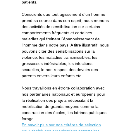
patients.
Conscients que tout agissement d'un homme
prend sa source dans son esprit, nous menons
des activités de sensibilisation sur certains
comportements fréquents et certaines
maladies qui freinent l'épanouissement de
l'homme dans notre pays. A titre illustratif, nous
pouvons citer des sensibilisations sur la
violence, les maladies transmissibles, les
grossesses indésirables, les infections
sexuelles, le non respect des devoirs des
parents envers leurs enfants etc.
Nous travaillons en étroite collaboration avec
nos partenaires nationaux et européens pour
la réalisation des projets nécessitant la
mobilisation de grands moyens comme la
construction des écoles, les latrines publiques,
forage.
En savoir plus sur nos critères de sélection