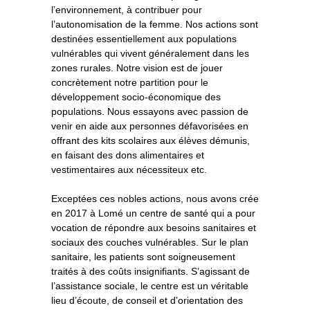
l’environnement, à contribuer pour
l’autonomisation de la femme. Nos actions sont
destinées essentiellement aux populations
vulnérables qui vivent généralement dans les
zones rurales. Notre vision est de jouer
concrètement notre partition pour le
développement socio-économique des
populations. Nous essayons avec passion de
venir en aide aux personnes défavorisées en
offrant des kits scolaires aux élèves démunis,
en faisant des dons alimentaires et
vestimentaires aux nécessiteux etc.
Exceptées ces nobles actions, nous avons crée
en 2017 à Lomé un centre de santé qui a pour
vocation de répondre aux besoins sanitaires et
sociaux des couches vulnérables. Sur le plan
sanitaire, les patients sont soigneusement
traités à des coûts insignifiants. S’agissant de
l’assistance sociale, le centre est un véritable
lieu d’écoute, de conseil et d’orientation des