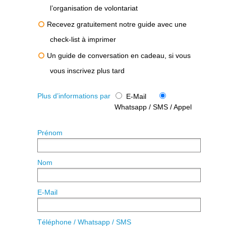
l’organisation de volontariat
Recevez gratuitement notre guide avec une
check-list à imprimer
Un guide de conversation en cadeau, si vous
vous inscrivez plus tard
Plus d’informations par
E-Mail
Whatsapp / SMS / Appel
Prénom
Nom
E-Mail
Téléphone / Whatsapp / SMS