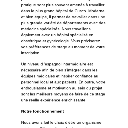
pratique sont plus souvent amenés à travailler
dans le plus grand hôpital de Cusco. Moderne
et bien équipé, il permet de travailler dans une
plus grande variété de départements avec des
médecins spécialisés. Nous travaillons
également avec un hôpital spécialisé en
obstétrique et gynécologie. Vous préciserez
vos préférences de stage au moment de votre
inscription.
Un niveau d ‘espagnol intermédiaire est
nécessaire afin de bien s’intégrer dans les
équipes médicales et inspirer confiance au
personnel local et aux patients. En outre, votre
enthousiasme et motivation au sein du projet
sont les meilleurs moyens de faire de ce stage
une réelle expérience enrichissante.
Notre fonctionnement
Nous avons fait le choix d’être un organisme