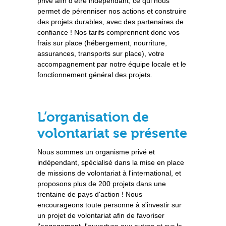
privé afin d’être indépendant, ce qui nous
permet de pérenniser nos actions et construire
des projets durables, avec des partenaires de
confiance ! Nos tarifs comprennent donc vos
frais sur place (hébergement, nourriture,
assurances, transports sur place), votre
accompagnement par notre équipe locale et le
fonctionnement général des projets.
L’organisation de
volontariat se présente
Nous sommes un organisme privé et
indépendant, spécialisé dans la mise en place
de missions de volontariat à l'international, et
proposons plus de 200 projets dans une
trentaine de pays d'action ! Nous
encourageons toute personne à s'investir sur
un projet de volontariat afin de favoriser