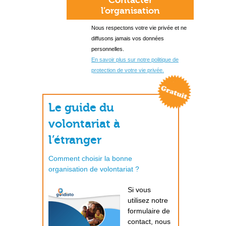
Contacter
l’organisation
Nous respectons votre vie privée et ne
diffusons jamais vos données
personnelles.
En savoir plus sur notre politique de
protection de votre vie privée.
Le guide du
volontariat à
l’étranger
Comment choisir la bonne
organisation de volontariat ?
Si vous
utilisez notre
formulaire de
contact, nous