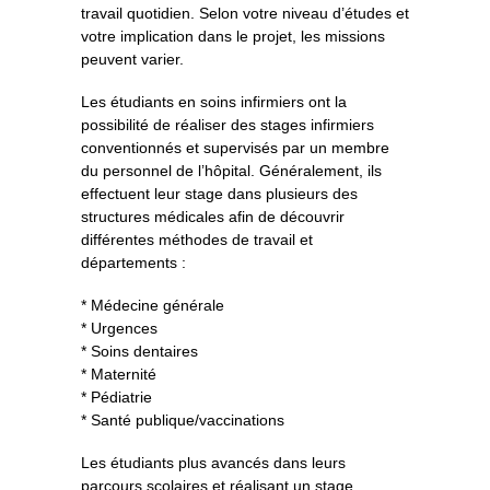
travail quotidien. Selon votre niveau d’études et
votre implication dans le projet, les missions
peuvent varier.
Les étudiants en soins infirmiers ont la
possibilité de réaliser des stages infirmiers
conventionnés et supervisés par un membre
du personnel de l’hôpital. Généralement, ils
effectuent leur stage dans plusieurs des
structures médicales afin de découvrir
différentes méthodes de travail et
départements :
* Médecine générale
* Urgences
* Soins dentaires
* Maternité
* Pédiatrie
* Santé publique/vaccinations
Les étudiants plus avancés dans leurs
parcours scolaires et réalisant un stage