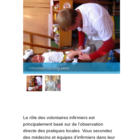
volunteer-nursing-peru
Le rôle des volontaires infirmiers est
principalement basé sur de l’observation
directe des pratiques locales. Vous secondez
des médecins et équipes d’infirmiers dans leur