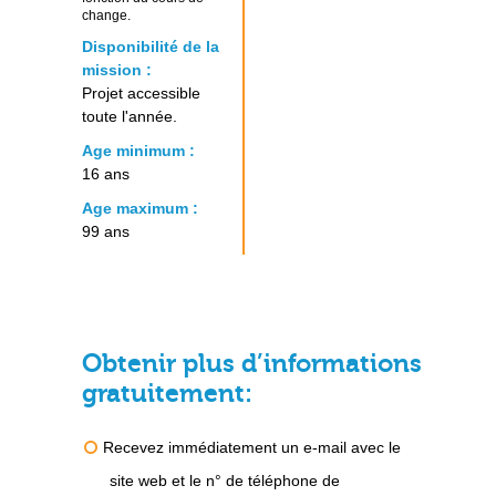
change.
Disponibilité de la
mission :
Projet accessible
toute l'année.
Age minimum :
16 ans
Age maximum :
99 ans
Obtenir plus d’informations
gratuitement:
Recevez immédiatement un e-mail avec le
site web et le n° de téléphone de