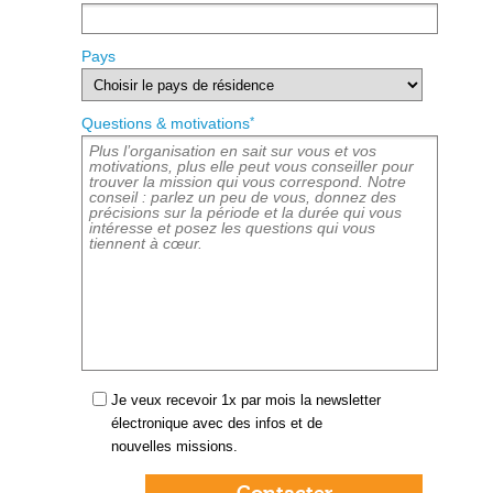
Pays
*
Questions & motivations
Je veux recevoir 1x par mois la newsletter
électronique avec des infos et de
nouvelles missions.