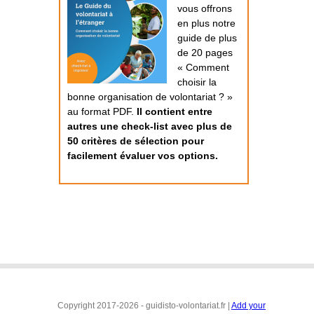
vous offrons
en plus notre
guide de plus
de 20 pages
« Comment
choisir la
bonne organisation de volontariat ? »
au format PDF.
Il contient entre
autres une check-list avec plus de
50 critères de sélection pour
facilement évaluer vos options.
Copyright 2017-2026 - guidisto-volontariat.fr |
Add your