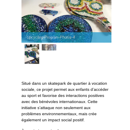
Upcycling-Program-Photos-4
Situé dans un skatepark de quartier à vocation
sociale, ce projet permet aux enfants d’accéder
au sport et favorise des interactions positives
avec des bénévoles internationaux. Cette
initiative s’attaque non seulement aux
problèmes environnementaux, mais crée
également un impact social positif.