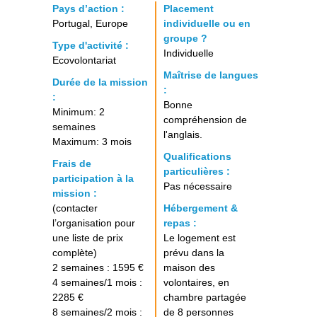
Pays d’action :
Placement
Portugal, Europe
individuelle ou en
groupe ?
Type d'activité :
Individuelle
Ecovolontariat
Maîtrise de langues
Durée de la mission
:
:
Bonne
Minimum: 2
compréhension de
semaines
l'anglais.
Maximum: 3 mois
Qualifications
Frais de
particulières :
participation à la
Pas nécessaire
mission :
(contacter
Hébergement &
l’organisation pour
repas :
une liste de prix
Le logement est
complète)
prévu dans la
2 semaines : 1595 €
maison des
4 semaines/1 mois :
volontaires, en
2285 €
chambre partagée
8 semaines/2 mois :
de 8 personnes