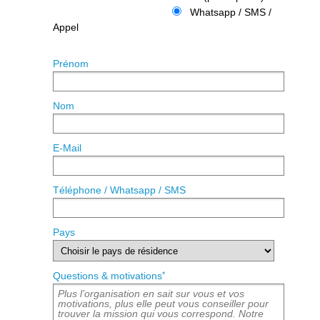
Whatsapp / SMS /
Appel
Prénom
Nom
E-Mail
Téléphone / Whatsapp / SMS
Pays
*
Questions & motivations