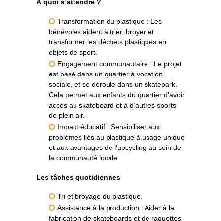
À quoi s’attendre ?
Transformation du plastique : Les
bénévoles aident à trier, broyer et
transformer les déchets plastiques en
objets de sport.
Engagement communautaire : Le projet
est basé dans un quartier à vocation
sociale, et se déroule dans un skatepark.
Cela permet aux enfants du quartier d’avoir
accès au skateboard et à d’autres sports
de plein air.
Impact éducatif : Sensibiliser aux
problèmes liés au plastique à usage unique
et aux avantages de l’upcycling au sein de
la communauté locale
Les tâches quotidiennes
Tri et broyage du plastique.
Assistance à la production : Aider à la
fabrication de skateboards et de raquettes