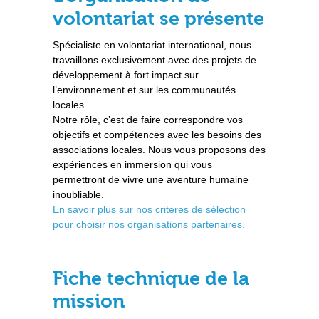
volontariat se présente
Spécialiste en volontariat international, nous
travaillons exclusivement avec des projets de
développement à fort impact sur
l’environnement et sur les communautés
locales.
Notre rôle, c’est de faire correspondre vos
objectifs et compétences avec les besoins des
associations locales. Nous vous proposons des
expériences en immersion qui vous
permettront de vivre une aventure humaine
inoubliable.
En savoir plus sur nos critères de sélection
pour choisir nos organisations partenaires.
Fiche technique de la
mission