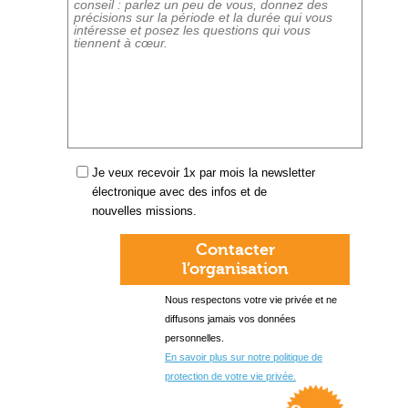
Je veux recevoir 1x par mois la newsletter
électronique avec des infos et de
nouvelles missions.
Contacter
l’organisation
Nous respectons votre vie privée et ne
diffusons jamais vos données
personnelles.
En savoir plus sur notre politique de
protection de votre vie privée.