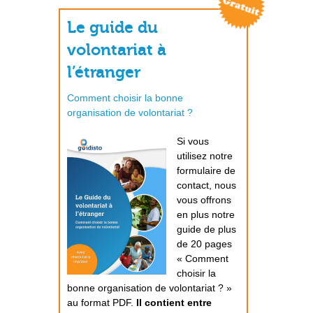
Le guide du
volontariat à
l’étranger
Comment choisir la bonne
organisation de volontariat ?
Si vous
utilisez notre
formulaire de
contact, nous
vous offrons
en plus notre
guide de plus
de 20 pages
« Comment
choisir la
bonne organisation de volontariat ? »
au format PDF.
Il contient entre