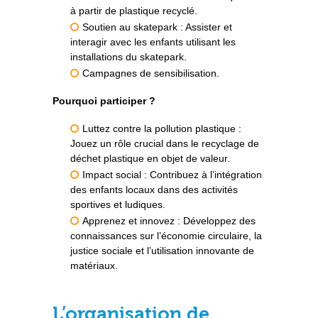
à partir de plastique recyclé.
Soutien au skatepark : Assister et
interagir avec les enfants utilisant les
installations du skatepark.
Campagnes de sensibilisation.
Pourquoi participer ?
Luttez contre la pollution plastique :
Jouez un rôle crucial dans le recyclage de
déchet plastique en objet de valeur.
Impact social : Contribuez à l’intégration
des enfants locaux dans des activités
sportives et ludiques.
Apprenez et innovez : Développez des
connaissances sur l’économie circulaire, la
justice sociale et l’utilisation innovante de
matériaux.
L’organisation de