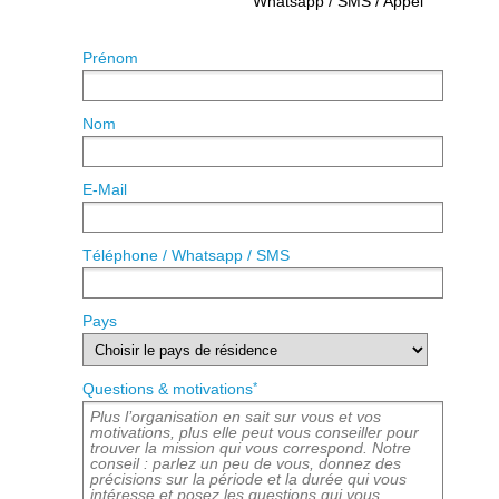
Whatsapp / SMS / Appel
Prénom
Nom
E-Mail
Téléphone / Whatsapp / SMS
Pays
*
Questions & motivations