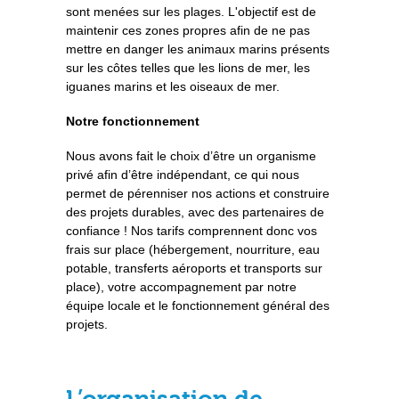
sont menées sur les plages. L'objectif est de
maintenir ces zones propres afin de ne pas
mettre en danger les animaux marins présents
sur les côtes telles que les lions de mer, les
iguanes marins et les oiseaux de mer.
Notre fonctionnement
Nous avons fait le choix d’être un organisme
privé afin d’être indépendant, ce qui nous
permet de pérenniser nos actions et construire
des projets durables, avec des partenaires de
confiance ! Nos tarifs comprennent donc vos
frais sur place (hébergement, nourriture, eau
potable, transferts aéroports et transports sur
place), votre accompagnement par notre
équipe locale et le fonctionnement général des
projets.