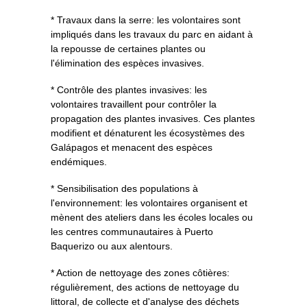
* Travaux dans la serre: les volontaires sont
impliqués dans les travaux du parc en aidant à
la repousse de certaines plantes ou
l'élimination des espèces invasives.
* Contrôle des plantes invasives: les
volontaires travaillent pour contrôler la
propagation des plantes invasives. Ces plantes
modifient et dénaturent les écosystèmes des
Galápagos et menacent des espèces
endémiques.
* Sensibilisation des populations à
l'environnement: les volontaires organisent et
mènent des ateliers dans les écoles locales ou
les centres communautaires à Puerto
Baquerizo ou aux alentours.
* Action de nettoyage des zones côtières:
régulièrement, des actions de nettoyage du
littoral, de collecte et d'analyse des déchets