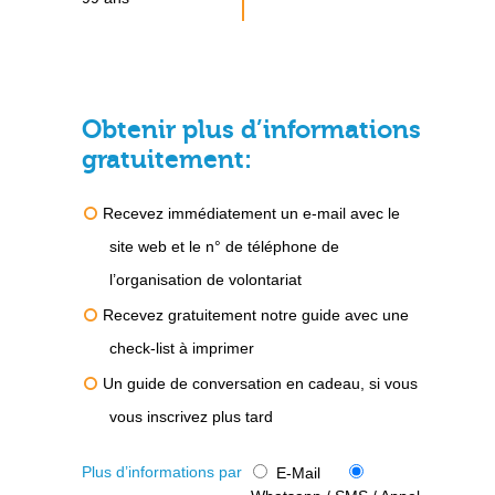
Obtenir plus d’informations
gratuitement:
Recevez immédiatement un e-mail avec le
site web et le n° de téléphone de
l’organisation de volontariat
Recevez gratuitement notre guide avec une
check-list à imprimer
Un guide de conversation en cadeau, si vous
vous inscrivez plus tard
Plus d’informations par
E-Mail