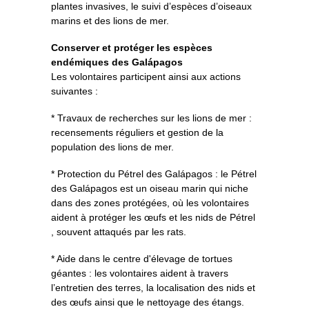
plantes invasives, le suivi d’espèces d’oiseaux
marins et des lions de mer.
Conserver et protéger les espèces
endémiques des Galápagos
Les volontaires participent ainsi aux actions
suivantes :
* Travaux de recherches sur les lions de mer :
recensements réguliers et gestion de la
population des lions de mer.
* Protection du Pétrel des Galápagos : le Pétrel
des Galápagos est un oiseau marin qui niche
dans des zones protégées, où les volontaires
aident à protéger les œufs et les nids de Pétrel
, souvent attaqués par les rats.
* Aide dans le centre d'élevage de tortues
géantes : les volontaires aident à travers
l’entretien des terres, la localisation des nids et
des œufs ainsi que le nettoyage des étangs.