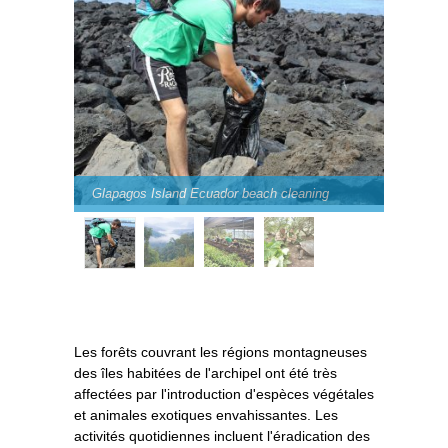
Glapagos Island Ecuador beach cleaning
Les forêts couvrant les régions montagneuses
des îles habitées de l'archipel ont été très
affectées par l'introduction d'espèces végétales
et animales exotiques envahissantes. Les
activités quotidiennes incluent l'éradication des