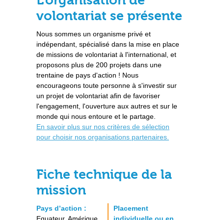
L’organisation de
volontariat se présente
Nous sommes un organisme privé et
indépendant, spécialisé dans la mise en place
de missions de volontariat à l'international, et
proposons plus de 200 projets dans une
trentaine de pays d'action ! Nous
encourageons toute personne à s'investir sur
un projet de volontariat afin de favoriser
l'engagement, l'ouverture aux autres et sur le
monde qui nous entoure et le partage.
En savoir plus sur nos critères de sélection
pour choisir nos organisations partenaires.
Fiche technique de la
mission
Pays d’action :
Placement
Equateur, Amérique
individuelle ou en