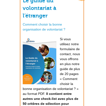
Le guide du
volontariat à
l’étranger
Comment choisir la bonne
organisation de volontariat ?
Si vous
utilisez notre
formulaire de
contact, nous
vous offrons
en plus notre
guide de plus
de 20 pages
« Comment
choisir la
bonne organisation de volontariat ? »
au format PDF.
Il contient entre
autres une check-list avec plus de
50 critères de sélection pour