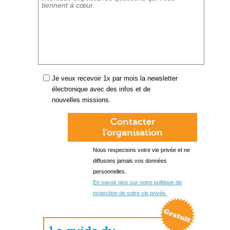
Je veux recevoir 1x par mois la newsletter
électronique avec des infos et de
nouvelles missions.
Contacter
l’organisation
Nous respectons votre vie privée et ne
diffusons jamais vos données
personnelles.
En savoir plus sur notre politique de
protection de votre vie privée.