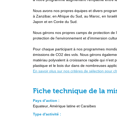
Nous avons nos propres équipes et divers programm
à Zanzibar, en Afrique du Sud, au Maroc, en Israël/
Japon et en Corée du Sud.
Nous gérons nos propres camps de protection de l
protection de l'environnement et d'immersion culture
Pour chaque participant à nos programmes mondiau
émissions de CO2 des vols. Nous gérons égalemen
matériau polyvalent à croissance rapide qui n'est
plastique et le bois dur dans de nombreuses applic
En savoir plus sur nos critères de sélection pour c
Fiche technique de la mi
Pays d’action :
Equateur, Amérique latine et Caraïbes
Type d'activité :