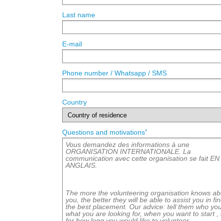
Last name
E-mail
Phone number / Whatsapp / SMS
Country
*
Questions and motivations