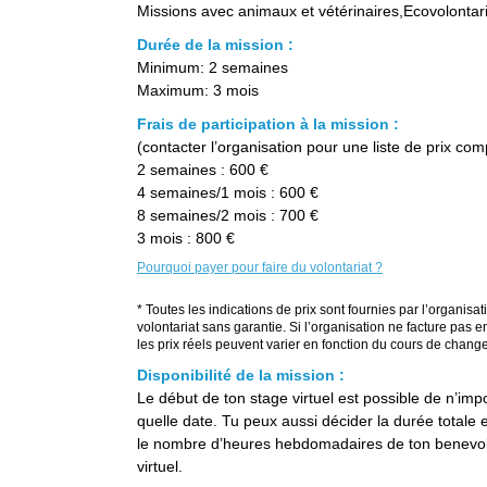
Missions avec animaux et vétérinaires,Ecovolontar
Durée de la mission :
Minimum: 2 semaines
Maximum: 3 mois
Frais de participation à la mission :
(contacter l’organisation pour une liste de prix com
2 semaines : 600 €
4 semaines/1 mois : 600 €
8 semaines/2 mois : 700 €
3 mois : 800 €
Pourquoi payer pour faire du volontariat ?
* Toutes les indications de prix sont fournies par l’organisat
volontariat sans garantie. Si l’organisation ne facture pas e
les prix réels peuvent varier en fonction du cours de change
Disponibilité de la mission :
Le début de ton stage virtuel est possible de n’imp
quelle date. Tu peux aussi décider la durée totale e
le nombre d’heures hebdomadaires de ton benevo
virtuel.