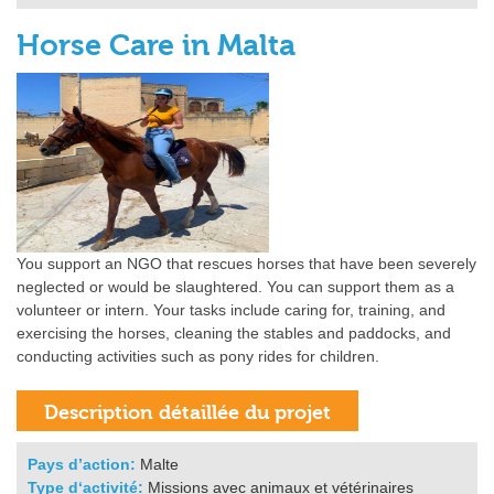
Horse Care in Malta
You support an NGO that rescues horses that have been severely
neglected or would be slaughtered. You can support them as a
volunteer or intern. Your tasks include caring for, training, and
exercising the horses, cleaning the stables and paddocks, and
conducting activities such as pony rides for children.
Pays d’action:
Malte
Type d‘activité:
Missions avec animaux et vétérinaires