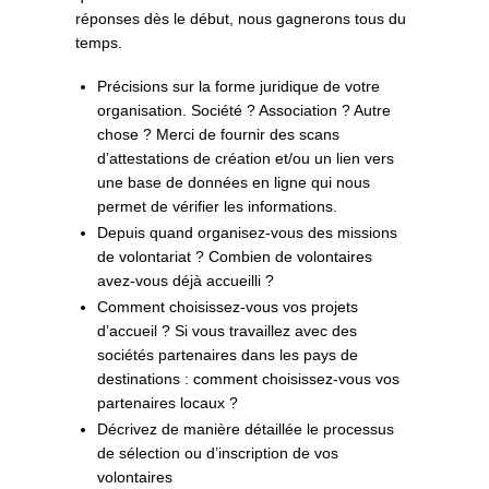
réponses dès le début, nous gagnerons tous du
temps.
Précisions sur la forme juridique de votre
organisation. Société ? Association ? Autre
chose ? Merci de fournir des scans
d’attestations de création et/ou un lien vers
une base de données en ligne qui nous
permet de vérifier les informations.
Depuis quand organisez-vous des missions
de volontariat ? Combien de volontaires
avez-vous déjà accueilli ?
Comment choisissez-vous vos projets
d’accueil ? Si vous travaillez avec des
sociétés partenaires dans les pays de
destinations : comment choisissez-vous vos
partenaires locaux ?
Décrivez de manière détaillée le processus
de sélection ou d’inscription de vos
volontaires