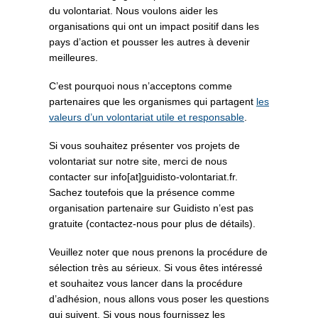
du volontariat. Nous voulons aider les
organisations qui ont un impact positif dans les
pays d’action et pousser les autres à devenir
meilleures.
C’est pourquoi nous n’acceptons comme
partenaires que les organismes qui partagent
les
valeurs d’un volontariat utile et responsable
.
Si vous souhaitez présenter vos projets de
volontariat sur notre site, merci de nous
contacter sur info[at]guidisto-volontariat.fr.
Sachez toutefois que la présence comme
organisation partenaire sur Guidisto n’est pas
gratuite (contactez-nous pour plus de détails).
Veuillez noter que nous prenons la procédure de
sélection très au sérieux. Si vous êtes intéressé
et souhaitez vous lancer dans la procédure
d’adhésion, nous allons vous poser les questions
qui suivent. Si vous nous fournissez les