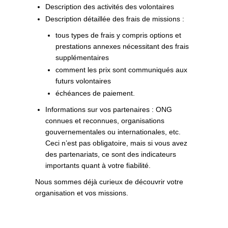
Description des activités des volontaires
Description détaillée des frais de missions :
tous types de frais y compris options et
prestations annexes nécessitant des frais
supplémentaires
comment les prix sont communiqués aux
futurs volontaires
échéances de paiement.
Informations sur vos partenaires : ONG
connues et reconnues, organisations
gouvernementales ou internationales, etc.
Ceci n’est pas obligatoire, mais si vous avez
des partenariats, ce sont des indicateurs
importants quant à votre fiabilité.
Nous sommes déjà curieux de découvrir votre
organisation et vos missions.